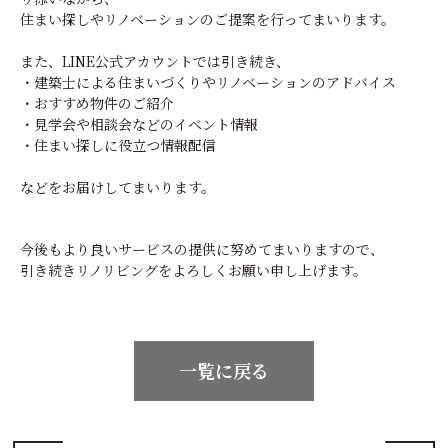
住まい探しやリノベーションのご提案を行ってまいります。
また、LINE公式アカウントでは引き続き、
・建築士による住まいづくりやリノベーションのアドバイス
・おすすめ物件のご紹介
・見学会や相談会などのイベント情報
・住まい探しに役立つ情報
配信
などをお届けしてまいります。
今後もより良いサービスの提供に努めてまいりますので、
引き続きリノリビングをよろしくお願い申し上げます。
一覧に戻る