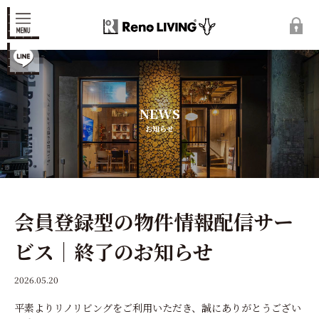
NEWS
お知らせ
会員登録型の物件情報配信サー
ビス｜終了のお知らせ
2026.05.20
平素よりリノリビングをご利用いただき、
誠にありがとうござい