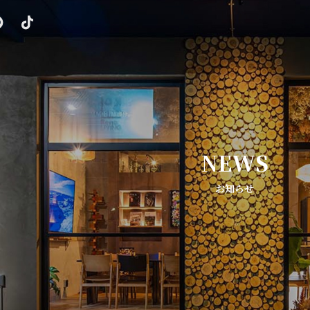
NEWS
お知らせ