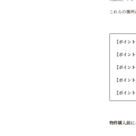
これらの箇所
【ポイント
【ポイント
【ポイント
【ポイント
【ポイント
物件購入前に