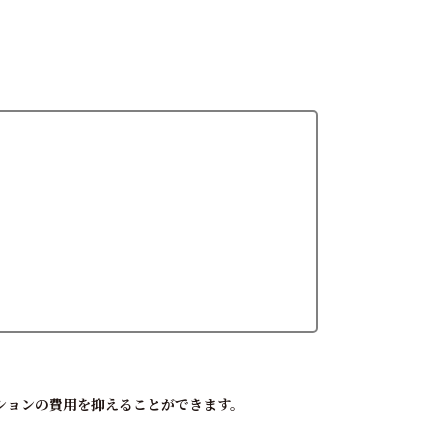
ションの費用を抑えることができます。