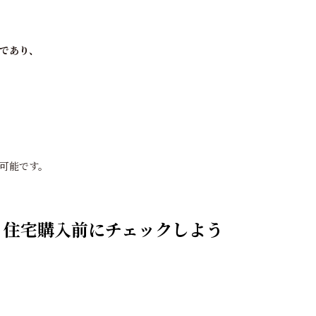
であり、
が可能です。
！住宅購入前にチェックしよう