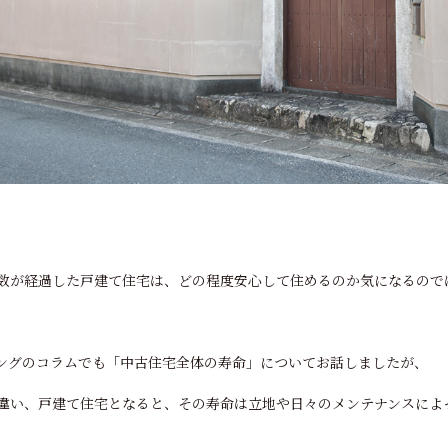
数が経過した戸建て住宅は、どの程度安心して住めるのか気になるので
ングのコラムでも「中古住宅全体の寿命」についてお話しましたが、
違い、戸建て住宅となると、その寿命は立地や日々のメンテナンスによ