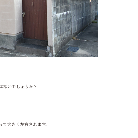
はないでしょうか？
って大きく左右されます。