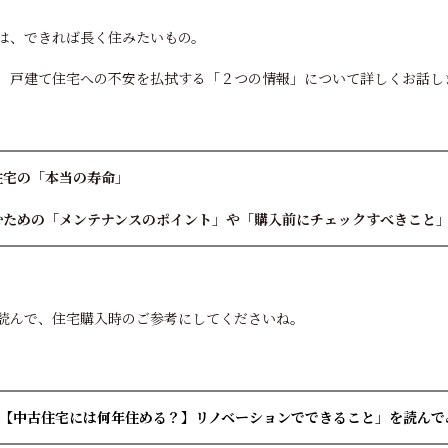
は、できれば長く住みたいもの。
、戸建て住宅への不安を払拭する「２つの情報」について詳しくお話し
住宅の「本当の寿命」
むための「メンテナンスのポイント」や「購入前にチェックすべきこと
読んで、住宅購入時のご参考にしてくださいね。
【中古住宅には何年住める？】リノベーションでできること」を読んで