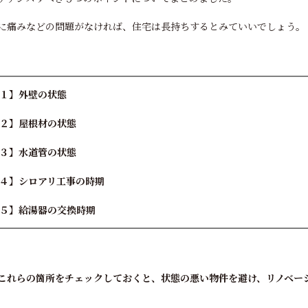
に痛みなどの問題がなければ、住宅は長持ちするとみていいでしょう。
１】外壁の状態
２】屋根材の状態
３】水道管の状態
４】シロアリ工事の時期
５】給湯器の交換時期
これらの箇所をチェックしておくと、
状態の悪い物件を避け、リノベー