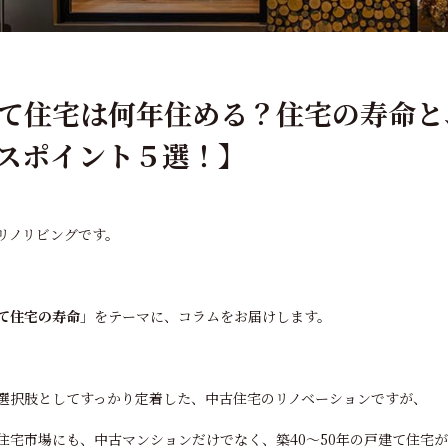
て住宅は何年住める？住宅の寿命と
スポイント５選！】
リノリビングです。
て住宅の寿命
」をテーマに、コラムをお届けします。
選択肢としてすっかり定着した、中古住宅のリノベーションですが、
住宅市場にも、中古マンションだけでなく、築40～50年の戸建て住宅