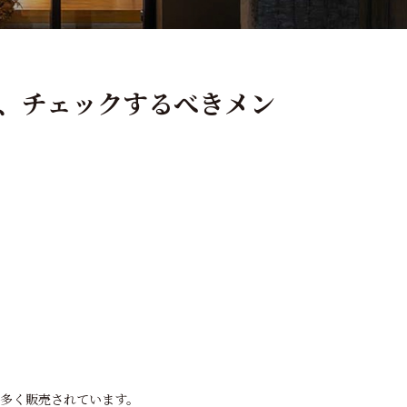
、チェックするべきメン
が多く販売されています。