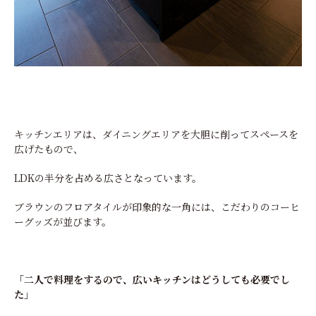
キッチンエリアは、ダイニングエリアを大胆に削ってスペースを
広げたもので、
LDKの半分を占める広さとなっています。
ブラウンのフロアタイルが印象的な一角には、こだわりのコーヒ
ーグッズが並びます。
「二人で料理をするので、広いキッチンはどうしても必要でし
た」