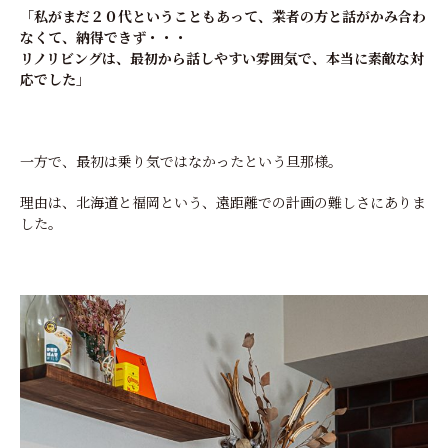
「私がまだ２０代ということもあって、業者の方と話がかみ合わ
なくて、納得できず・・・
リノリビングは、最初から話しやすい雰囲気で、本当に素敵な対
応でした」
一方で、最初は乗り気ではなかったという旦那様。
理由は、北海道と福岡という、遠距離での計画の難しさにありま
した。