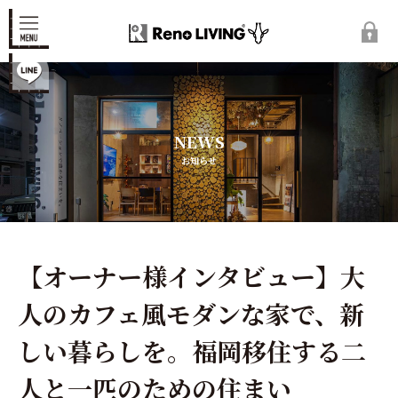
NEWS
お知らせ
【オーナー様インタビュー】大
人のカフェ風モダンな家で、新
しい暮らしを。福岡移住する二
人と一匹のための住まい