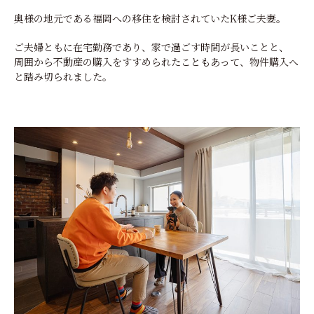
奥様の地元である福岡への移住を検討されていたK様ご夫妻。
ご夫婦ともに在宅勤務であり、家で過ごす時間が長いことと、
周囲から不動産の購入をすすめられたこともあって、物件購入へ
と踏み切られました。