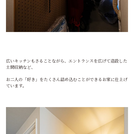
広いキッチンもさることながら、エントランスを広げて造設した
土間収納など、
お二人の「好き」をたくさん詰め込むことができるお家に仕上げ
ています。