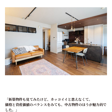
「新築物件も見てみたけど、カッコイイと思えなくて。
価格と資産価値のバランスをみても、中古物件のほうが魅力的で
した。」