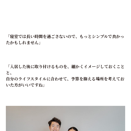
「寝室では長い時間を過ごさないので、もっとシンプルで良かっ
たかもしれません」
「入居した後に取り付けるものを、細かくイメージしておくこと
と、
自分のライフスタイルに合わせて、予算を抑える場所を考えてお
いた方がいいですね」