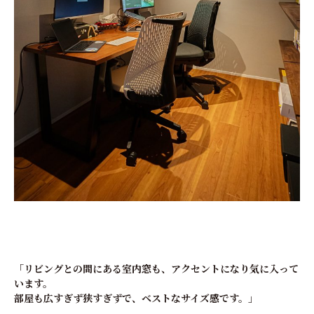
「リビングとの間にある室内窓も、アクセントになり気に入って
います。
部屋も広すぎず狭すぎずで、ベストなサイズ感です。」