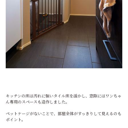
キッチンの床は汚れに強いタイル床を活かし、窓際にはワンちゃ
ん専用のスペースも造作しました。
ペットケージがないことで、部屋全体がすっきりして見えるのも
ポイント。