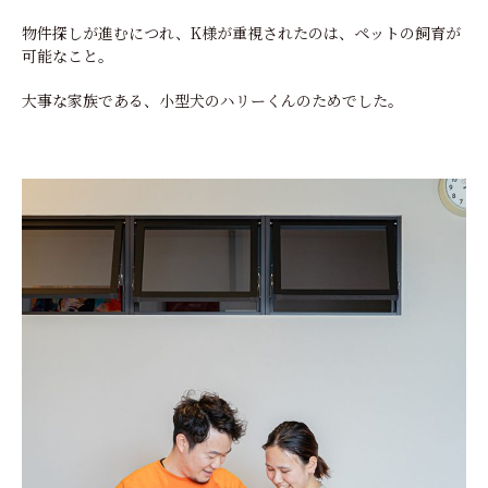
物件探しが進むにつれ、K様が重視されたのは、ペットの飼育が
可能なこと。
大事な家族である、小型犬のハリーくんのためでした。