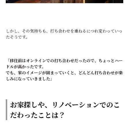
しかし、その気持ちも、打ち合わせを重ねるにつれ変わっていっ
たそうです。
「移住前はオンラインでの打ち合わせだったので、ちょっとハー
ドルが高かったです。
でも、家のイメージが固まっていくと、どんどん打ち合わせが楽
しみになっていきました」
お家探しや、リノベーションでのこ
だわったことは？