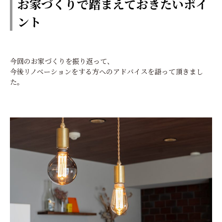
お家づくりで踏まえておきたい
ポイ
ント
今回のお家づくりを振り返って、
今後リノベーションをする方へのアドバイスを語って頂きまし
た。