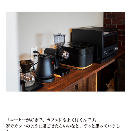
「コーヒーが好きで、カフェにもよく行くんです。
家でカフェのように過ごせたらいいなと、ずっと思っていまし