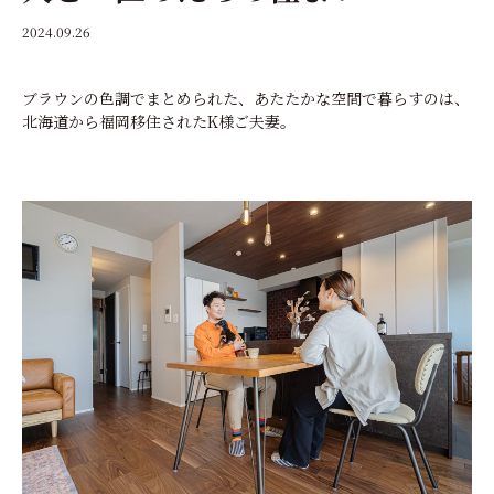
2024.09.26
ブラウンの色調でまとめられた、あたたかな空間で暮らすのは、
北海道から福岡移住されたK様ご夫妻。