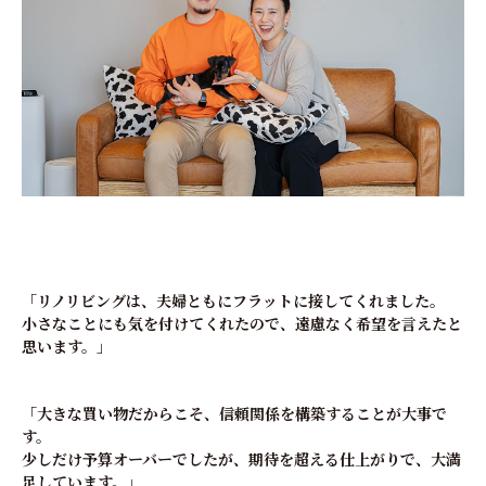
「リノリビングは、夫婦ともにフラットに接してくれました。
小さなことにも気を付けてくれたので、遠慮なく希望を言えたと
思います。」
「大きな買い物だからこそ、信頼関係を構築することが大事で
す。
少しだけ予算オーバーでしたが、期待を超える仕上がりで、大満
足しています。」