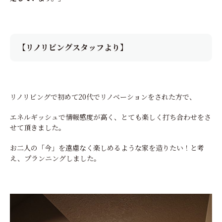
【リノリビングスタッフより】
リノリビングで初めて20代でリノベーションをされた方で、
エネルギッシュで情報感度が高く、とても楽しく打ち合わせをさ
せて頂きました。
お二人の「今」を遠慮なく楽しめるような家を造りたい！と考
え、プランニングしました。