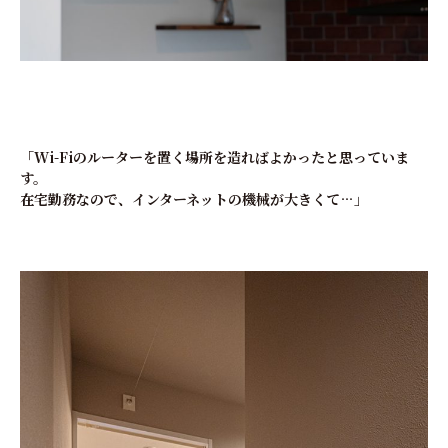
「Wi-Fiのルーターを置く場所を造ればよかったと思っていま
す。
在宅勤務なので、インターネットの機械が大きくて…」