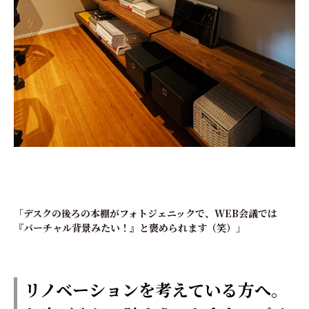
「
デスクの後ろの本棚がフォトジェニックで、WEB会議では
『バーチャル背景みたい！』と褒められます（笑）」
リノベーションを考えている方へ。