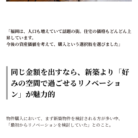
「福岡は、人口も増えていて話題の街。住宅の価格もどんどん上
昇しています。
今後の資産価値を考えて、購入という選択肢を選びました」
同じ金額を出すなら、新築より「好
みの空間で過ごせるリノベーショ
ン」が魅力的
物件購入において、まず新築物件を検討される方が多い中、
「最初からリノベーションを検討していた」とのこと。