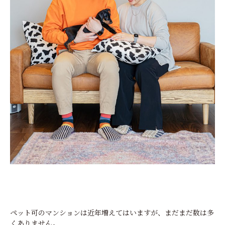
ペット可のマンションは近年増えてはいますが、まだまだ数は多
くありません。