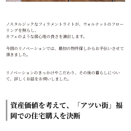
ノスタルジックなフィラメントライトが、ウォルナットのフロー
リングを照らし、
カフェのような居心地の良さを演出します。
今回のリノベーションでは、最初の物件探しからお手伝いさせて
頂きました。
リノベーションのきっかけやこだわり、その後の暮らしについ
て、詳しくお話をお伺いしました。
資産価値を考えて、「アツい街」福
岡での住宅購入を決断