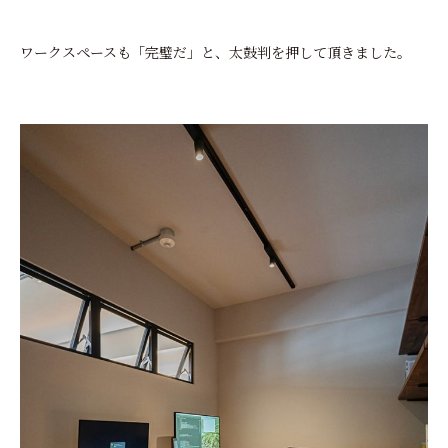
ワークスペースも「完璧だ」と、太鼓判を押して頂きました。