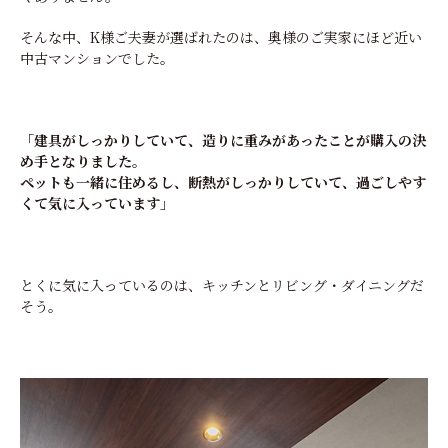
そんな中、K様ご夫妻が選ばれたのは、奥様のご実家にほど近い
中古マンションでした。
「建具がしっかりしていて、造りに重みがあったことが購入の決
め手となりました。
ペットも一緒に住めるし、断熱がしっかりしていて、過ごしやす
くて気に入っています」
とくに気に入っているのは、キッチンとリビング・ダイニングだ
そう。