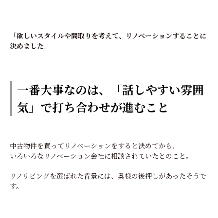
「欲しいスタイルや間取りを考えて、リノベーションすることに
決めました」
一番大事なのは、「話しやすい雰囲
気」で打ち合わせが進むこと
中古物件を買ってリノベーションをすると決めてから、
いろいろなリノベーション会社に相談されていたとのこと。
リノリビングを選ばれた背景には、奥様の後押しがあったそうで
す。