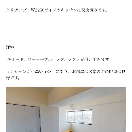
クリナップ W2250サイズのキッチンに交換済みです。
洋室
TVボード、ローテーブル、ラグ、ソファが付いてきます。
マンションが小高い丘の上にあり、お部屋は８階のため眺望は良
好です。