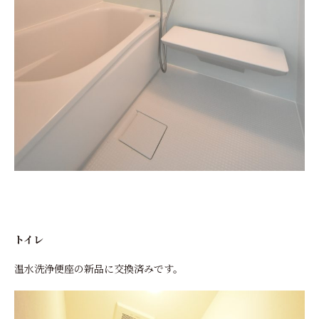
トイレ
温水洗浄便座の新品に交換済みです。