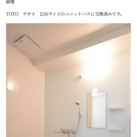
浴室
TOTO サザナ 1216サイズのユニットバスに交換済みです。