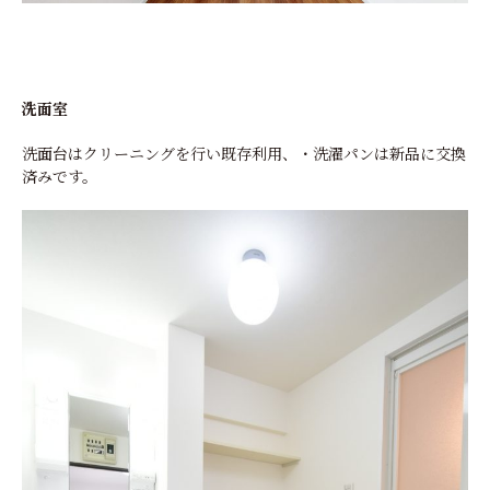
洗面室
洗面台はクリーニングを行い既存利用、・洗濯パンは新品に交換
済みです。