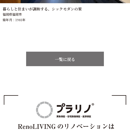
暮らしと住まいが調和する、シックモダンの家
福岡県福岡市
築年月：1981年
一覧に戻る