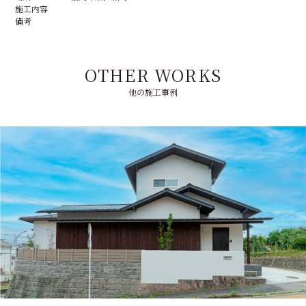
施工内容
備考
OTHER WORKS
他の施工事例