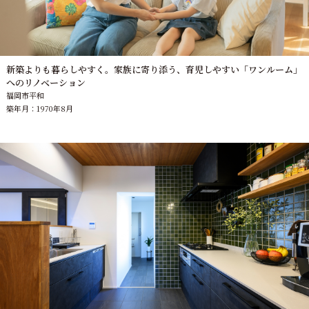
新築よりも暮らしやすく。家族に寄り添う、育児しやすい「ワンルーム」
へのリノベーション
福岡市平和
築年月：1970年8月