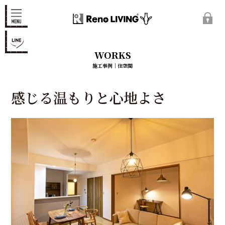
WORKS
施工事例｜住空間
感じる温もりと心地よさ